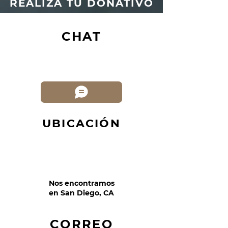
REALIZA TU DONATIVO
CHAT
UBICACIÓN
Nos encontramos
en San Diego, CA
CORREO