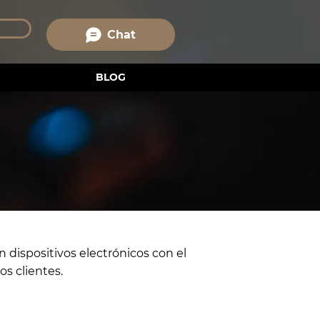
Chat
BLOG
 dispositivos electrónicos con el
os clientes.