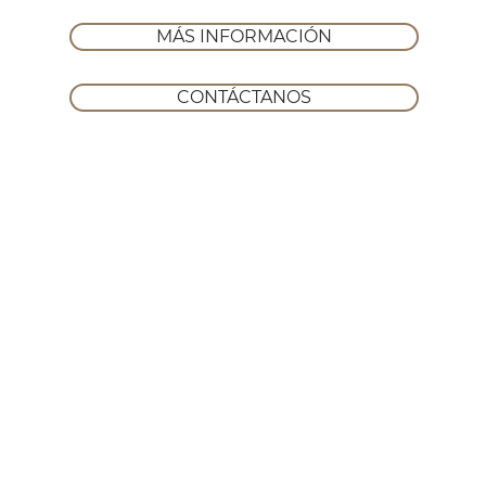
MÁS INFORMACIÓN
CONTÁCTANOS