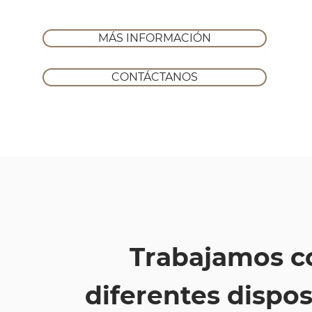
MÁS INFORMACIÓN
CONTÁCTANOS
Trabajamos c
diferentes
dispos