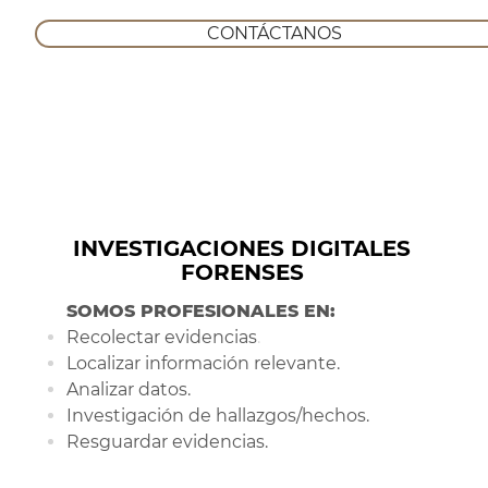
CONTÁCTANOS
INVESTIGACIONES DIGITALES
FORENSES
SOMOS PROFESIONALES EN:
Recolectar evidencias
.
Localizar información relevante.
Analizar datos.
Investigación de hallazgos/hechos.
Resguardar evidencias.