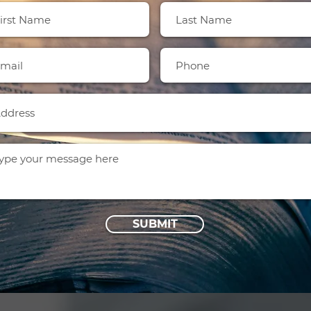
SUBMIT