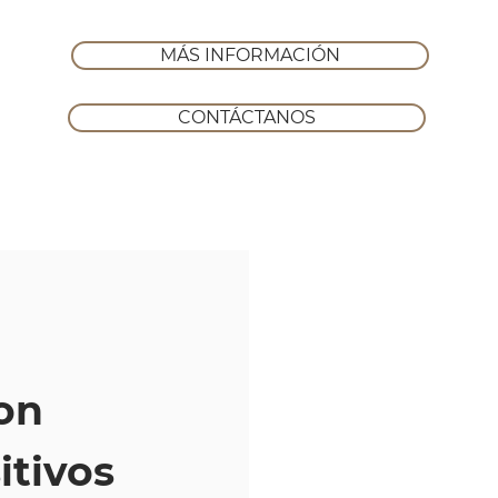
MÁS INFORMACIÓN
CONTÁCTANOS
on
itivos