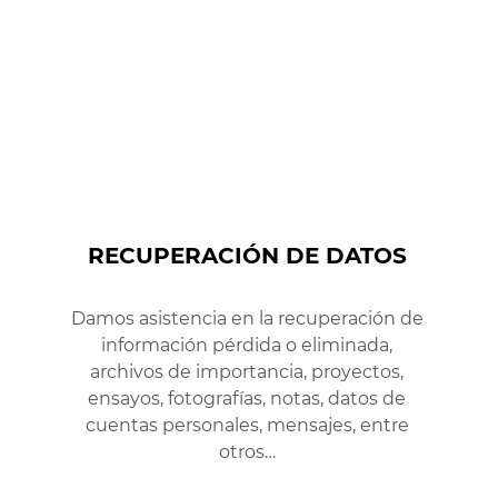
RECUPERACIÓN DE DATOS
Damos asistencia en la recuperación de
información pérdida o eliminada,
archivos de importancia, proyectos,
ensayos, fotografías, notas, datos de
cuentas personales, mensajes, entre
otros…