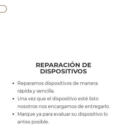
REPARACIÓN DE
DISPOSITIVOS
Reparamos dispositivos de manera
rápida y sencilla.
Una vez que el dispositivo esté listo
nosotros nos encargamos de entregarlo.
Marque ya para evaluar su dispositivo lo
antes posible.