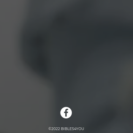
©2022 BIBLES4YOU